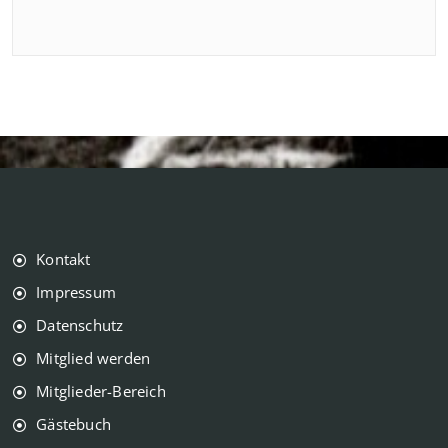
Kontakt
Impressum
Datenschutz
Mitglied werden
Mitglieder-Bereich
Gästebuch