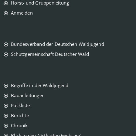
Horst- und Gruppenleitung
Anmelden
Bundesverband der Deutschen Waldjugend
Schutzgemeinschaft Deutscher Wald
Begriffe in der Waldjugend
Bauanleitungen
Packliste
Berichte
Chronik
Blick in den Nistkasten (webcam)