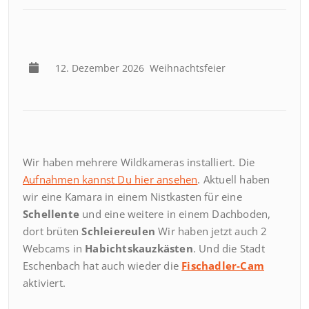
12. Dezember 2026
Weihnachtsfeier
Wir haben mehrere Wildkameras installiert. Die
Aufnahmen kannst Du hier ansehen
. Aktuell haben
wir eine Kamara in einem Nistkasten für eine
Schellente
und eine weitere in einem Dachboden,
dort brüten
Schleiereulen
Wir haben jetzt auch 2
Webcams in
Habichtskauzkästen
. Und die Stadt
Eschenbach hat auch wieder die
Fischadler-Cam
aktiviert.