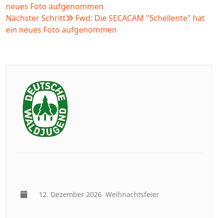
neues Foto aufgenommen
Nächster Schritt
Fwd: Die SECACAM "Schellente" hat
ein neues Foto aufgenommen
12. Dezember 2026
Weihnachtsfeier