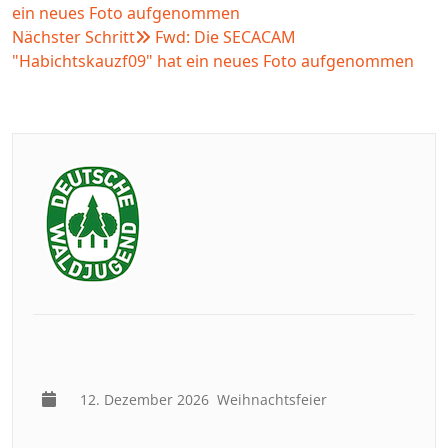
ein neues Foto aufgenommen
Nächster Schritt
Fwd: Die SECACAM
"Habichtskauzf09" hat ein neues Foto aufgenommen
12. Dezember 2026
Weihnachtsfeier