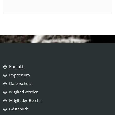
Kontakt
Impressum
Datenschutz
Mitglied werden
Mitglieder-Bereich
Gästebuch