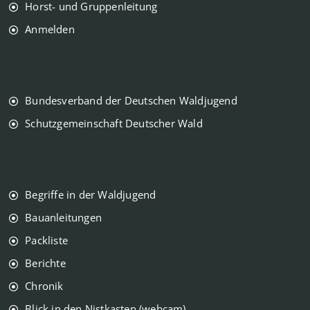
Horst- und Gruppenleitung
Anmelden
Bundesverband der Deutschen Waldjugend
Schutzgemeinschaft Deutscher Wald
Begriffe in der Waldjugend
Bauanleitungen
Packliste
Berichte
Chronik
Blick in den Nistkasten (webcam)