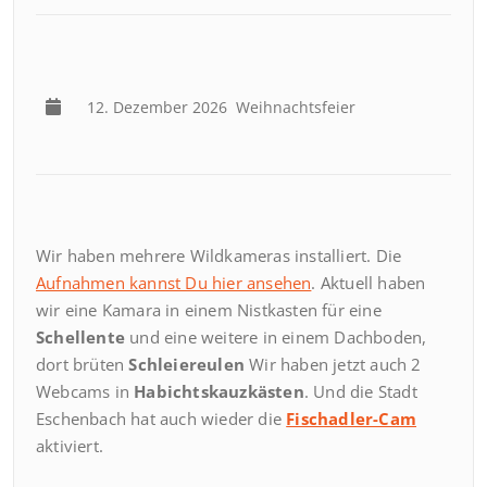
12. Dezember 2026
Weihnachtsfeier
Wir haben mehrere Wildkameras installiert. Die
Aufnahmen kannst Du hier ansehen
. Aktuell haben
wir eine Kamara in einem Nistkasten für eine
Schellente
und eine weitere in einem Dachboden,
dort brüten
Schleiereulen
Wir haben jetzt auch 2
Webcams in
Habichtskauzkästen
. Und die Stadt
Eschenbach hat auch wieder die
Fischadler-Cam
aktiviert.