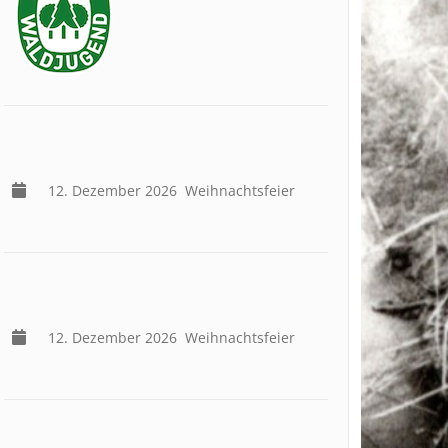
12. Dezember 2026
Weihnachtsfeier
12. Dezember 2026
Weihnachtsfeier