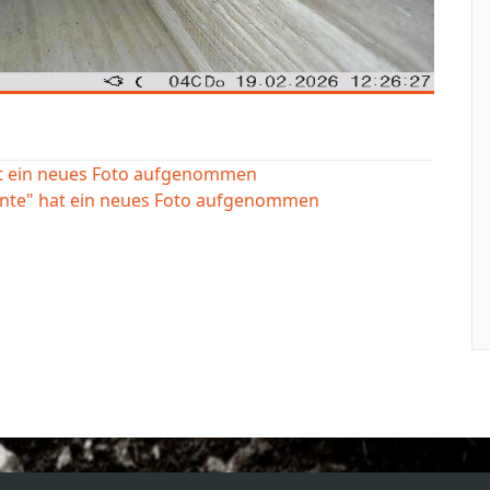
at ein neues Foto aufgenommen
ente" hat ein neues Foto aufgenommen