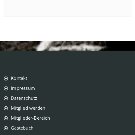
Kontakt
Impressum
Datenschutz
Mitglied werden
Mitglieder-Bereich
Gästebuch