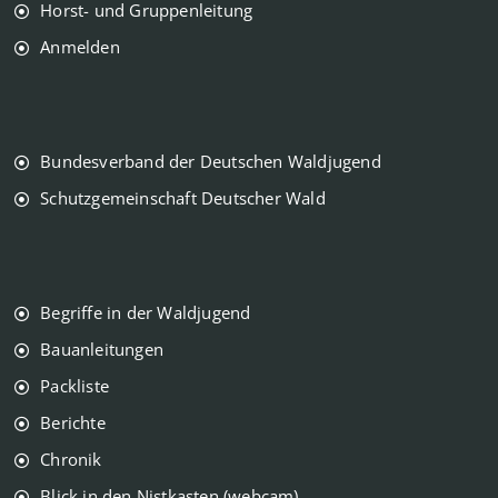
Horst- und Gruppenleitung
Anmelden
Bundesverband der Deutschen Waldjugend
Schutzgemeinschaft Deutscher Wald
Begriffe in der Waldjugend
Bauanleitungen
Packliste
Berichte
Chronik
Blick in den Nistkasten (webcam)