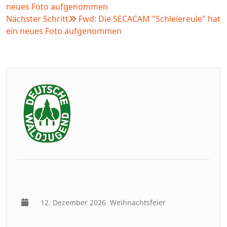
neues Foto aufgenommen
Nächster Schritt
Fwd: Die SECACAM "Schleiereule" hat
ein neues Foto aufgenommen
12. Dezember 2026
Weihnachtsfeier