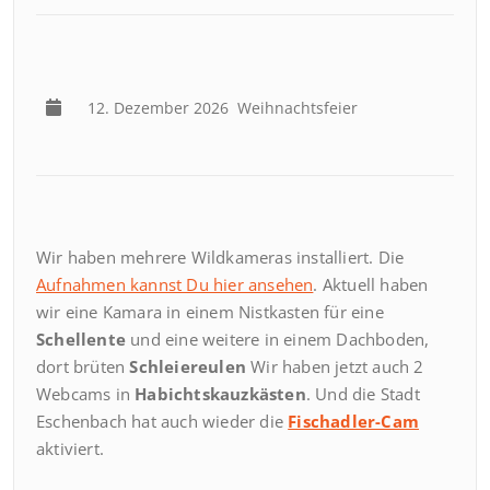
12. Dezember 2026
Weihnachtsfeier
Wir haben mehrere Wildkameras installiert. Die
Aufnahmen kannst Du hier ansehen
. Aktuell haben
wir eine Kamara in einem Nistkasten für eine
Schellente
und eine weitere in einem Dachboden,
dort brüten
Schleiereulen
Wir haben jetzt auch 2
Webcams in
Habichtskauzkästen
. Und die Stadt
Eschenbach hat auch wieder die
Fischadler-Cam
aktiviert.