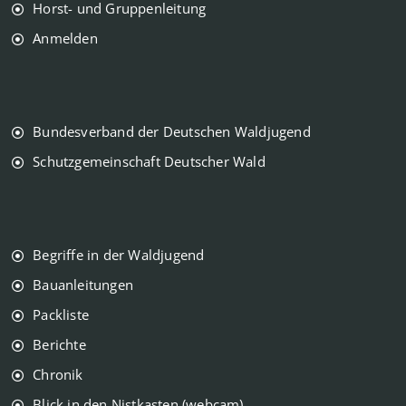
Horst- und Gruppenleitung
Anmelden
Bundesverband der Deutschen Waldjugend
Schutzgemeinschaft Deutscher Wald
Begriffe in der Waldjugend
Bauanleitungen
Packliste
Berichte
Chronik
Blick in den Nistkasten (webcam)