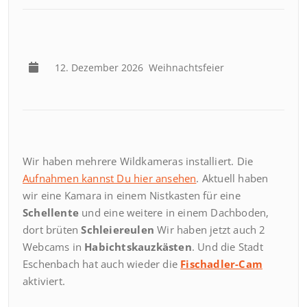
12. Dezember 2026
Weihnachtsfeier
Wir haben mehrere Wildkameras installiert. Die
Aufnahmen kannst Du hier ansehen
. Aktuell haben
wir eine Kamara in einem Nistkasten für eine
Schellente
und eine weitere in einem Dachboden,
dort brüten
Schleiereulen
Wir haben jetzt auch 2
Webcams in
Habichtskauzkästen
. Und die Stadt
Eschenbach hat auch wieder die
Fischadler-Cam
aktiviert.