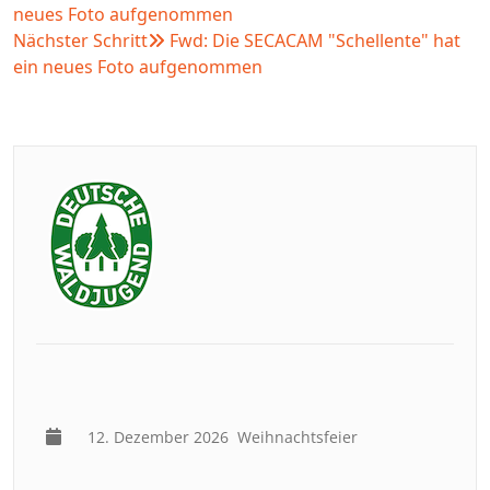
neues Foto aufgenommen
Nächster Schritt
Fwd: Die SECACAM "Schellente" hat
ein neues Foto aufgenommen
12. Dezember 2026
Weihnachtsfeier