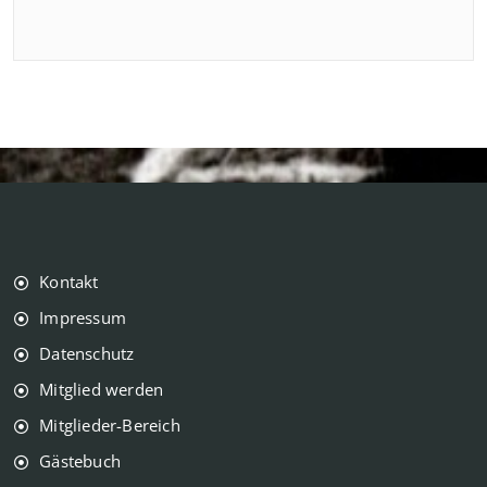
Kontakt
Impressum
Datenschutz
Mitglied werden
Mitglieder-Bereich
Gästebuch