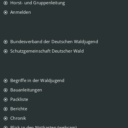
Horst- und Gruppenleitung
Anmelden
Bundesverband der Deutschen Waldjugend
Schutzgemeinschaft Deutscher Wald
Begriffe in der Waldjugend
Bauanleitungen
Packliste
Berichte
Chronik
Blick in den Nistkasten (webcam)