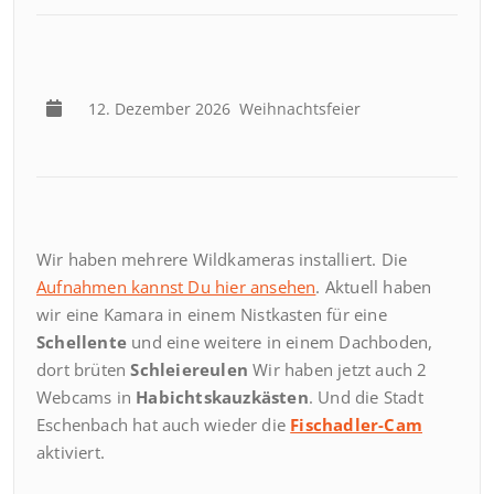
12. Dezember 2026
Weihnachtsfeier
Wir haben mehrere Wildkameras installiert. Die
Aufnahmen kannst Du hier ansehen
. Aktuell haben
wir eine Kamara in einem Nistkasten für eine
Schellente
und eine weitere in einem Dachboden,
dort brüten
Schleiereulen
Wir haben jetzt auch 2
Webcams in
Habichtskauzkästen
. Und die Stadt
Eschenbach hat auch wieder die
Fischadler-Cam
aktiviert.