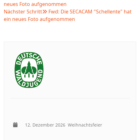
neues Foto aufgenommen
Nächster Schritt
Fwd: Die SECACAM "Schellente" hat
ein neues Foto aufgenommen
12. Dezember 2026
Weihnachtsfeier