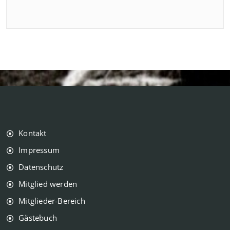
Kontakt
Impressum
Datenschutz
Mitglied werden
Mitglieder-Bereich
Gästebuch