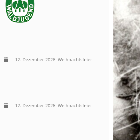
12. Dezember 2026
Weihnachtsfeier
12. Dezember 2026
Weihnachtsfeier