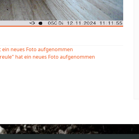
at ein neues Foto aufgenommen
ereule" hat ein neues Foto aufgenommen