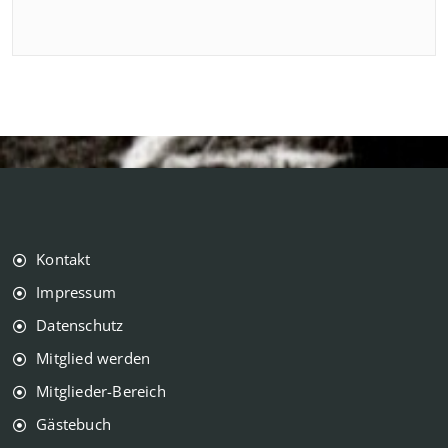
Kontakt
Impressum
Datenschutz
Mitglied werden
Mitglieder-Bereich
Gästebuch