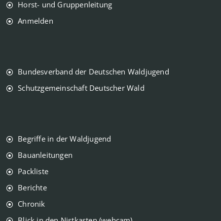
Horst- und Gruppenleitung
Anmelden
Bundesverband der Deutschen Waldjugend
Schutzgemeinschaft Deutscher Wald
Begriffe in der Waldjugend
Bauanleitungen
Packliste
Berichte
Chronik
Blick in den Nistkasten (webcam)