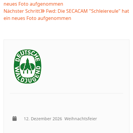
neues Foto aufgenommen
Nächster Schritt
Fwd: Die SECACAM "Schleiereule" hat
ein neues Foto aufgenommen
12. Dezember 2026
Weihnachtsfeier