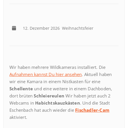
12. Dezember 2026
Weihnachtsfeier
Wir haben mehrere Wildkameras installiert. Die
Aufnahmen kannst Du hier ansehen
. Aktuell haben
wir eine Kamara in einem Nistkasten für eine
Schellente
und eine weitere in einem Dachboden,
dort brüten
Schleiereulen
Wir haben jetzt auch 2
Webcams in
Habichtskauzkästen
. Und die Stadt
Eschenbach hat auch wieder die
Fischadler-Cam
aktiviert.