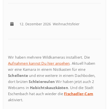
12. Dezember 2026
Weihnachtsfeier
Wir haben mehrere Wildkameras installiert. Die
Aufnahmen kannst Du hier ansehen
. Aktuell haben
wir eine Kamara in einem Nistkasten für eine
Schellente
und eine weitere in einem Dachboden,
dort brüten
Schleiereulen
Wir haben jetzt auch 2
Webcams in
Habichtskauzkästen
. Und die Stadt
Eschenbach hat auch wieder die
Fischadler-Cam
aktiviert.