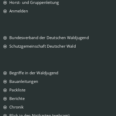
Horst- und Gruppenleitung
Anmelden
Bundesverband der Deutschen Waldjugend
Schutzgemeinschaft Deutscher Wald
Begriffe in der Waldjugend
Bauanleitungen
Packliste
Berichte
Chronik
Blick in den Nistkasten (webcam)