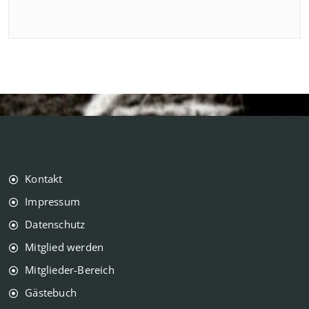
Kontakt
Impressum
Datenschutz
Mitglied werden
Mitglieder-Bereich
Gästebuch