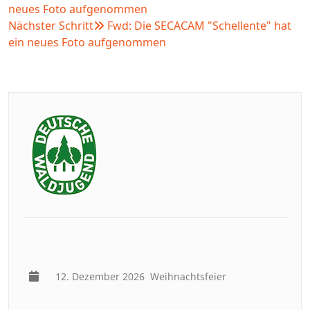
neues Foto aufgenommen
Nächster Schritt
Fwd: Die SECACAM "Schellente" hat
ein neues Foto aufgenommen
12. Dezember 2026
Weihnachtsfeier