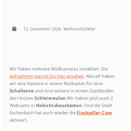
12. Dezember 2026
Weihnachtsfeier
Wir haben mehrere Wildkameras installiert. Die
Aufnahmen kannst Du hier ansehen
. Aktuell haben
wir eine Kamara in einem Nistkasten für eine
Schellente
und eine weitere in einem Dachboden,
dort brüten
Schleiereulen
Wir haben jetzt auch 2
Webcams in
Habichtskauzkästen
. Und die Stadt
Eschenbach hat auch wieder die
Fischadler-Cam
aktiviert.