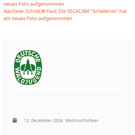
neues Foto aufgenommen
Nächster Schritt
Fwd: Die SECACAM "Schellente" hat
ein neues Foto aufgenommen
12. Dezember 2026
Weihnachtsfeier