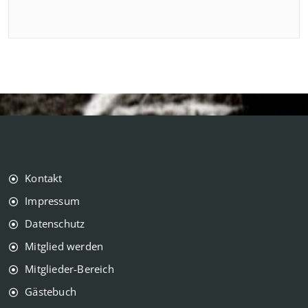
Kontakt
Impressum
Datenschutz
Mitglied werden
Mitglieder-Bereich
Gästebuch