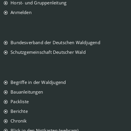
Horst- und Gruppenleitung
Anmelden
Bundesverband der Deutschen Waldjugend
Schutzgemeinschaft Deutscher Wald
Begriffe in der Waldjugend
Bauanleitungen
Packliste
Berichte
Chronik
Blick in den Nistkasten (webcam)