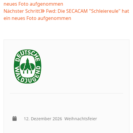
neues Foto aufgenommen
Nächster Schritt
Fwd: Die SECACAM "Schleiereule" hat
ein neues Foto aufgenommen
12. Dezember 2026
Weihnachtsfeier