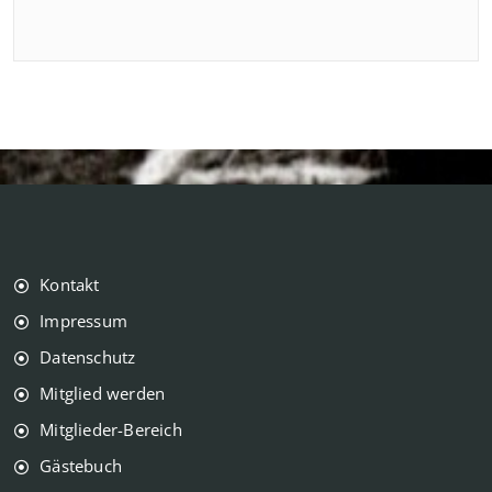
Kontakt
Impressum
Datenschutz
Mitglied werden
Mitglieder-Bereich
Gästebuch