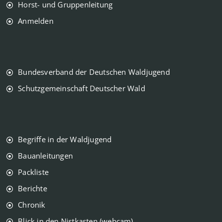
Horst- und Gruppenleitung
Anmelden
Bundesverband der Deutschen Waldjugend
Schutzgemeinschaft Deutscher Wald
Begriffe in der Waldjugend
Bauanleitungen
Packliste
Berichte
Chronik
Blick in den Nistkasten (webcam)