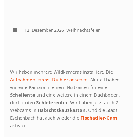
12. Dezember 2026
Weihnachtsfeier
Wir haben mehrere Wildkameras installiert. Die
Aufnahmen kannst Du hier ansehen
. Aktuell haben
wir eine Kamara in einem Nistkasten für eine
Schellente
und eine weitere in einem Dachboden,
dort brüten
Schleiereulen
Wir haben jetzt auch 2
Webcams in
Habichtskauzkästen
. Und die Stadt
Eschenbach hat auch wieder die
Fischadler-Cam
aktiviert.