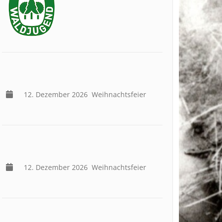
12. Dezember 2026
Weihnachtsfeier
12. Dezember 2026
Weihnachtsfeier