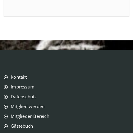
Kontakt
Impressum
Datenschutz
Mitglied werden
Mitglieder-Bereich
Gästebuch