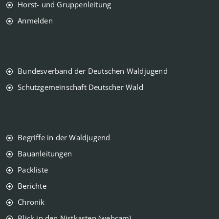
Horst- und Gruppenleitung
Anmelden
Bundesverband der Deutschen Waldjugend
Schutzgemeinschaft Deutscher Wald
Begriffe in der Waldjugend
Bauanleitungen
Packliste
Berichte
Chronik
Blick in den Nistkasten (webcam)