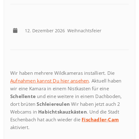
12. Dezember 2026
Weihnachtsfeier
Wir haben mehrere Wildkameras installiert. Die
Aufnahmen kannst Du hier ansehen
. Aktuell haben
wir eine Kamara in einem Nistkasten für eine
Schellente
und eine weitere in einem Dachboden,
dort brüten
Schleiereulen
Wir haben jetzt auch 2
Webcams in
Habichtskauzkästen
. Und die Stadt
Eschenbach hat auch wieder die
Fischadler-Cam
aktiviert.