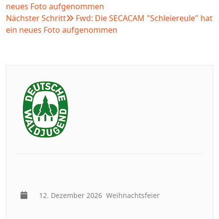
neues Foto aufgenommen
Nächster Schritt
Fwd: Die SECACAM "Schleiereule" hat
ein neues Foto aufgenommen
12. Dezember 2026
Weihnachtsfeier