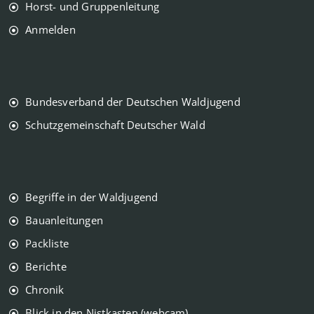
Horst- und Gruppenleitung
Anmelden
Bundesverband der Deutschen Waldjugend
Schutzgemeinschaft Deutscher Wald
Begriffe in der Waldjugend
Bauanleitungen
Packliste
Berichte
Chronik
Blick in den Nistkasten (webcam)