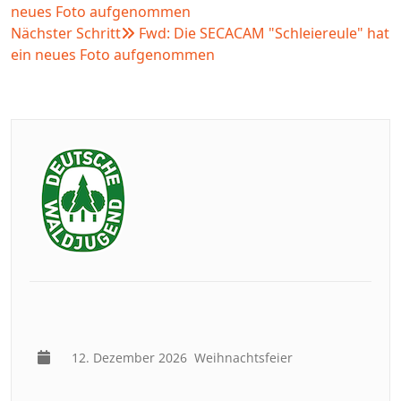
neues Foto aufgenommen
Nächster Schritt
Fwd: Die SECACAM "Schleiereule" hat
ein neues Foto aufgenommen
12. Dezember 2026
Weihnachtsfeier