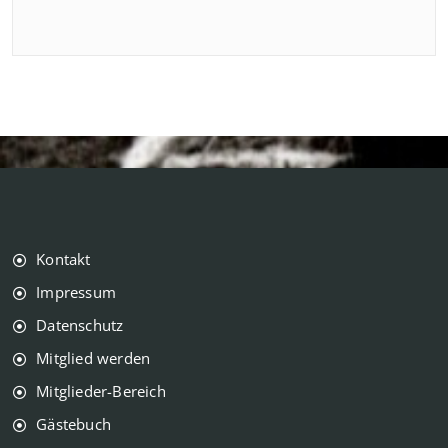
Kontakt
Impressum
Datenschutz
Mitglied werden
Mitglieder-Bereich
Gästebuch