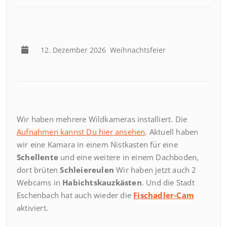
12. Dezember 2026
Weihnachtsfeier
Wir haben mehrere Wildkameras installiert. Die
Aufnahmen kannst Du hier ansehen
. Aktuell haben
wir eine Kamara in einem Nistkasten für eine
Schellente
und eine weitere in einem Dachboden,
dort brüten
Schleiereulen
Wir haben jetzt auch 2
Webcams in
Habichtskauzkästen
. Und die Stadt
Eschenbach hat auch wieder die
Fischadler-Cam
aktiviert.