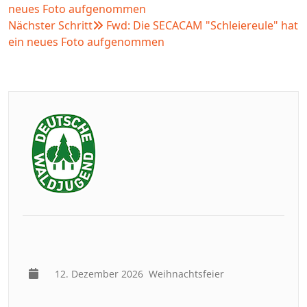
neues Foto aufgenommen
Nächster Schritt
Fwd: Die SECACAM "Schleiereule" hat
ein neues Foto aufgenommen
12. Dezember 2026
Weihnachtsfeier