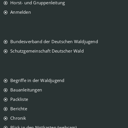
Horst- und Gruppenleitung
Anmelden
Bundesverband der Deutschen Waldjugend
Schutzgemeinschaft Deutscher Wald
Begriffe in der Waldjugend
Bauanleitungen
Packliste
Berichte
Chronik
Blick in den Nistkasten (webcam)