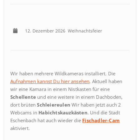
12. Dezember 2026
Weihnachtsfeier
Wir haben mehrere Wildkameras installiert. Die
Aufnahmen kannst Du hier ansehen
. Aktuell haben
wir eine Kamara in einem Nistkasten für eine
Schellente
und eine weitere in einem Dachboden,
dort brüten
Schleiereulen
Wir haben jetzt auch 2
Webcams in
Habichtskauzkästen
. Und die Stadt
Eschenbach hat auch wieder die
Fischadler-Cam
aktiviert.