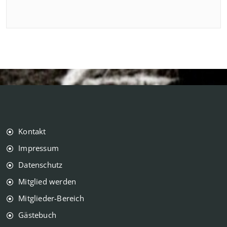
Kontakt
Impressum
Datenschutz
Mitglied werden
Mitglieder-Bereich
Gästebuch