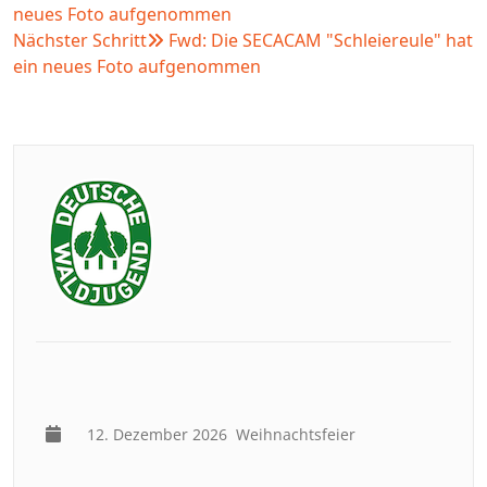
neues Foto aufgenommen
Nächster Schritt
Fwd: Die SECACAM "Schleiereule" hat
ein neues Foto aufgenommen
12. Dezember 2026
Weihnachtsfeier