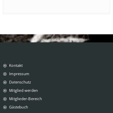
Kontakt
Impressum
Datenschutz
Mitglied werden
Mitglieder-Bereich
Gästebuch