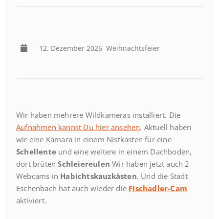
12. Dezember 2026
Weihnachtsfeier
Wir haben mehrere Wildkameras installiert. Die
Aufnahmen kannst Du hier ansehen
. Aktuell haben
wir eine Kamara in einem Nistkasten für eine
Schellente
und eine weitere in einem Dachboden,
dort brüten
Schleiereulen
Wir haben jetzt auch 2
Webcams in
Habichtskauzkästen
. Und die Stadt
Eschenbach hat auch wieder die
Fischadler-Cam
aktiviert.