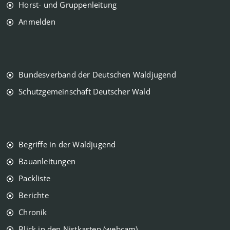
Horst- und Gruppenleitung
Anmelden
Bundesverband der Deutschen Waldjugend
Schutzgemeinschaft Deutscher Wald
Begriffe in der Waldjugend
Bauanleitungen
Packliste
Berichte
Chronik
Blick in den Nistkasten (webcam)