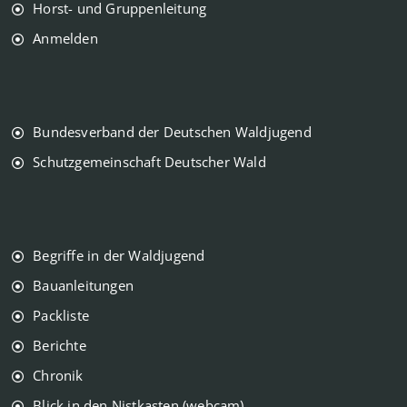
Horst- und Gruppenleitung
Anmelden
Bundesverband der Deutschen Waldjugend
Schutzgemeinschaft Deutscher Wald
Begriffe in der Waldjugend
Bauanleitungen
Packliste
Berichte
Chronik
Blick in den Nistkasten (webcam)