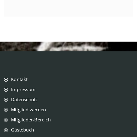
Kontakt
Impressum
Datenschutz
Mitglied werden
Mitglieder-Bereich
Gästebuch