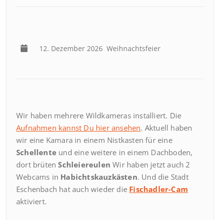
12. Dezember 2026
Weihnachtsfeier
Wir haben mehrere Wildkameras installiert. Die
Aufnahmen kannst Du hier ansehen
. Aktuell haben
wir eine Kamara in einem Nistkasten für eine
Schellente
und eine weitere in einem Dachboden,
dort brüten
Schleiereulen
Wir haben jetzt auch 2
Webcams in
Habichtskauzkästen
. Und die Stadt
Eschenbach hat auch wieder die
Fischadler-Cam
aktiviert.