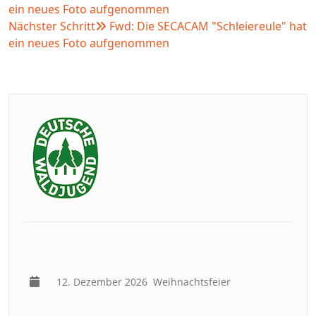
ein neues Foto aufgenommen
Nächster Schritt
Fwd: Die SECACAM "Schleiereule" hat
ein neues Foto aufgenommen
12. Dezember 2026
Weihnachtsfeier