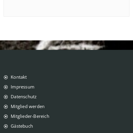
Kontakt
Impressum
Datenschutz
Mitglied werden
Mitglieder-Bereich
Gästebuch