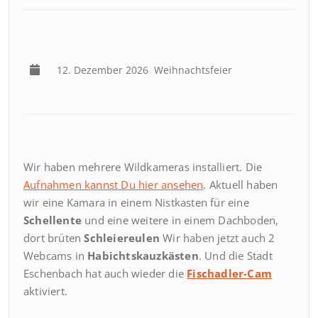
12. Dezember 2026
Weihnachtsfeier
Wir haben mehrere Wildkameras installiert. Die
Aufnahmen kannst Du hier ansehen
. Aktuell haben
wir eine Kamara in einem Nistkasten für eine
Schellente
und eine weitere in einem Dachboden,
dort brüten
Schleiereulen
Wir haben jetzt auch 2
Webcams in
Habichtskauzkästen
. Und die Stadt
Eschenbach hat auch wieder die
Fischadler-Cam
aktiviert.