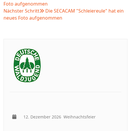
Foto aufgenommen
Nächster Schritt
Die SECACAM "Schleiereule" hat ein
neues Foto aufgenommen
12. Dezember 2026
Weihnachtsfeier