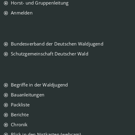
Horst- und Gruppenleitung
Anmelden
Bundesverband der Deutschen Waldjugend
Schutzgemeinschaft Deutscher Wald
Begriffe in der Waldjugend
Bauanleitungen
Packliste
Berichte
Chronik
Blick in den Nistkasten (webcam)