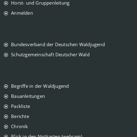
Horst- und Gruppenleitung
Anmelden
Bundesverband der Deutschen Waldjugend
Schutzgemeinschaft Deutscher Wald
Begriffe in der Waldjugend
Bauanleitungen
Packliste
Berichte
Chronik
Blick in den Nistkasten (webcam)