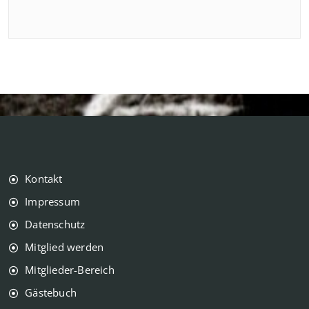
Kontakt
Impressum
Datenschutz
Mitglied werden
Mitglieder-Bereich
Gästebuch