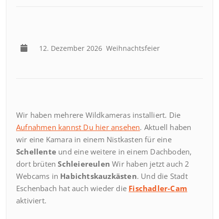
12. Dezember 2026
Weihnachtsfeier
Wir haben mehrere Wildkameras installiert. Die
Aufnahmen kannst Du hier ansehen
. Aktuell haben
wir eine Kamara in einem Nistkasten für eine
Schellente
und eine weitere in einem Dachboden,
dort brüten
Schleiereulen
Wir haben jetzt auch 2
Webcams in
Habichtskauzkästen
. Und die Stadt
Eschenbach hat auch wieder die
Fischadler-Cam
aktiviert.