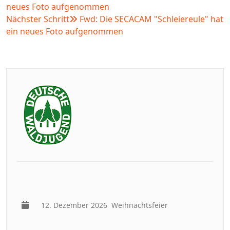
neues Foto aufgenommen
Nächster Schritt
Fwd: Die SECACAM "Schleiereule" hat
ein neues Foto aufgenommen
12. Dezember 2026
Weihnachtsfeier