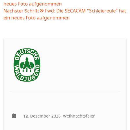
neues Foto aufgenommen
Nächster Schritt
Fwd: Die SECACAM "Schleiereule" hat
ein neues Foto aufgenommen
12. Dezember 2026
Weihnachtsfeier