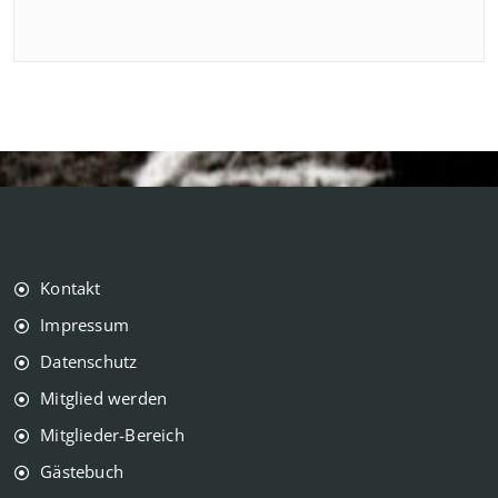
Kontakt
Impressum
Datenschutz
Mitglied werden
Mitglieder-Bereich
Gästebuch