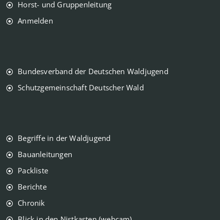
Horst- und Gruppenleitung
Anmelden
Bundesverband der Deutschen Waldjugend
Schutzgemeinschaft Deutscher Wald
Begriffe in der Waldjugend
Bauanleitungen
Packliste
Berichte
Chronik
Blick in den Nistkasten (webcam)