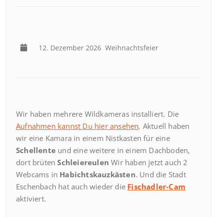
12. Dezember 2026
Weihnachtsfeier
Wir haben mehrere Wildkameras installiert. Die
Aufnahmen kannst Du hier ansehen
. Aktuell haben
wir eine Kamara in einem Nistkasten für eine
Schellente
und eine weitere in einem Dachboden,
dort brüten
Schleiereulen
Wir haben jetzt auch 2
Webcams in
Habichtskauzkästen
. Und die Stadt
Eschenbach hat auch wieder die
Fischadler-Cam
aktiviert.