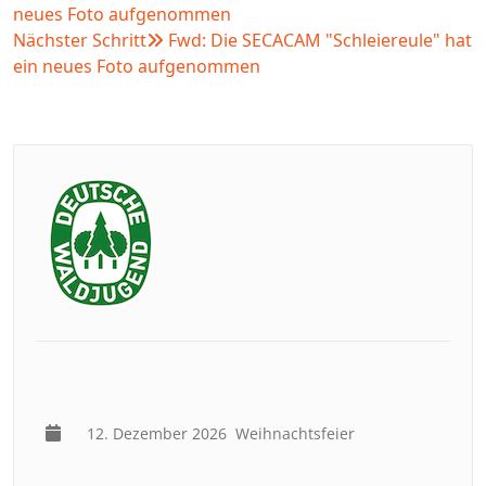
neues Foto aufgenommen
Nächster Schritt
Fwd: Die SECACAM "Schleiereule" hat
ein neues Foto aufgenommen
12. Dezember 2026
Weihnachtsfeier