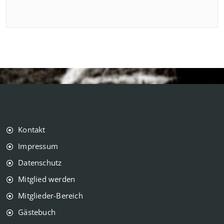
Kontakt
Impressum
Datenschutz
Mitglied werden
Mitglieder-Bereich
Gästebuch