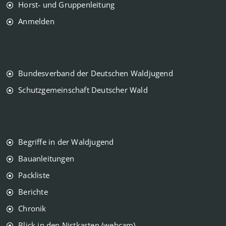
Horst- und Gruppenleitung
Anmelden
Bundesverband der Deutschen Waldjugend
Schutzgemeinschaft Deutscher Wald
Begriffe in der Waldjugend
Bauanleitungen
Packliste
Berichte
Chronik
Blick in den Nistkasten (webcam)