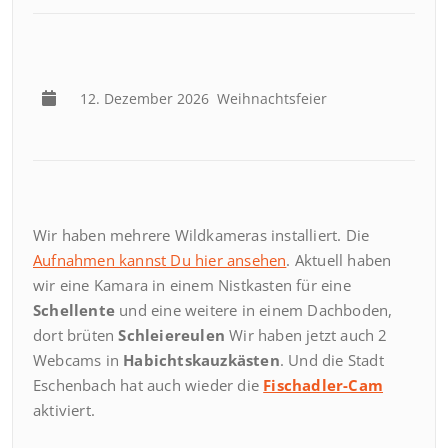
12. Dezember 2026
Weihnachtsfeier
Wir haben mehrere Wildkameras installiert. Die
Aufnahmen kannst Du hier ansehen
. Aktuell haben
wir eine Kamara in einem Nistkasten für eine
Schellente
und eine weitere in einem Dachboden,
dort brüten
Schleiereulen
Wir haben jetzt auch 2
Webcams in
Habichtskauzkästen
. Und die Stadt
Eschenbach hat auch wieder die
Fischadler-Cam
aktiviert.