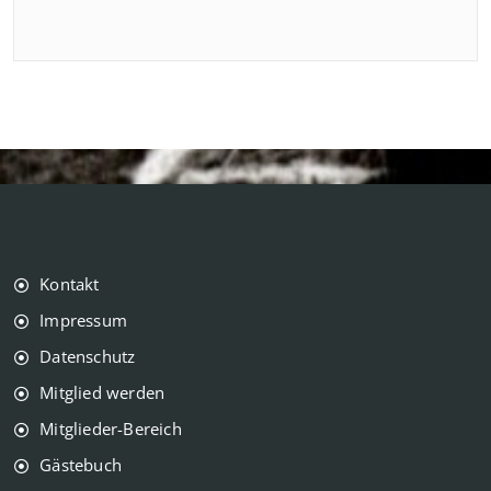
Kontakt
Impressum
Datenschutz
Mitglied werden
Mitglieder-Bereich
Gästebuch