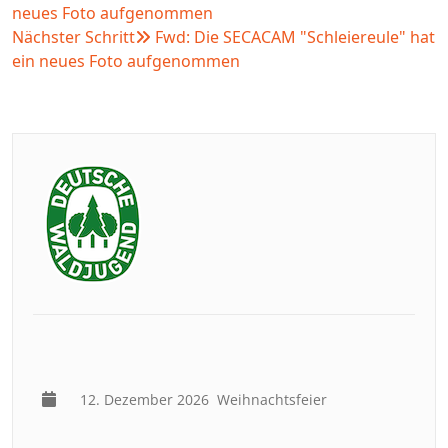
neues Foto aufgenommen
Nächster Schritt
Fwd: Die SECACAM "Schleiereule" hat
ein neues Foto aufgenommen
12. Dezember 2026
Weihnachtsfeier