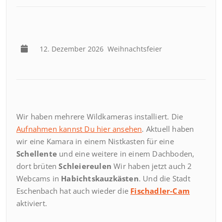
12. Dezember 2026
Weihnachtsfeier
Wir haben mehrere Wildkameras installiert. Die
Aufnahmen kannst Du hier ansehen
. Aktuell haben
wir eine Kamara in einem Nistkasten für eine
Schellente
und eine weitere in einem Dachboden,
dort brüten
Schleiereulen
Wir haben jetzt auch 2
Webcams in
Habichtskauzkästen
. Und die Stadt
Eschenbach hat auch wieder die
Fischadler-Cam
aktiviert.