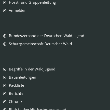
Horst- und Gruppenleitung
Anmelden
Bundesverband der Deutschen Waldjugend
Schutzgemeinschaft Deutscher Wald
Begriffe in der Waldjugend
Bauanleitungen
Packliste
Berichte
Chronik
Blick in den Nistkasten (webcam)