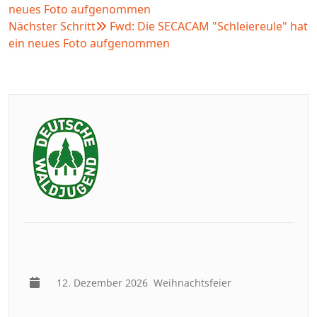
neues Foto aufgenommen
Nächster Schritt
Fwd: Die SECACAM "Schleiereule" hat
ein neues Foto aufgenommen
12. Dezember 2026
Weihnachtsfeier