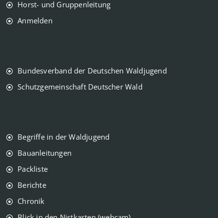
Horst- und Gruppenleitung
Anmelden
Bundesverband der Deutschen Waldjugend
Schutzgemeinschaft Deutscher Wald
Begriffe in der Waldjugend
Bauanleitungen
Packliste
Berichte
Chronik
Blick in den Nistkasten (webcam)