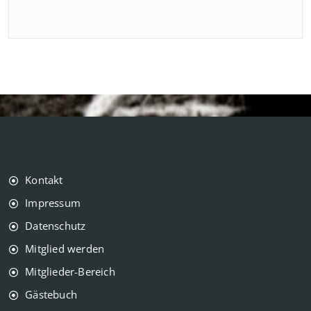
Kontakt
Impressum
Datenschutz
Mitglied werden
Mitglieder-Bereich
Gästebuch