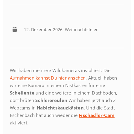
12. Dezember 2026
Weihnachtsfeier
Wir haben mehrere Wildkameras installiert. Die
Aufnahmen kannst Du hier ansehen
. Aktuell haben
wir eine Kamara in einem Nistkasten für eine
Schellente
und eine weitere in einem Dachboden,
dort brüten
Schleiereulen
Wir haben jetzt auch 2
Webcams in
Habichtskauzkästen
. Und die Stadt
Eschenbach hat auch wieder die
Fischadler-Cam
aktiviert.