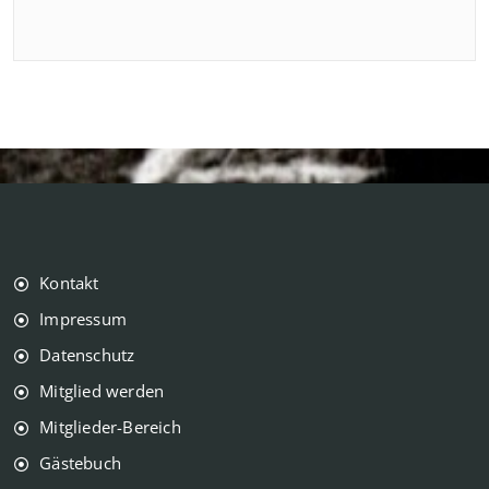
Kontakt
Impressum
Datenschutz
Mitglied werden
Mitglieder-Bereich
Gästebuch