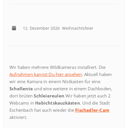
12. Dezember 2026
Weihnachtsfeier
Wir haben mehrere Wildkameras installiert. Die
Aufnahmen kannst Du hier ansehen
. Aktuell haben
wir eine Kamara in einem Nistkasten für eine
Schellente
und eine weitere in einem Dachboden,
dort brüten
Schleiereulen
Wir haben jetzt auch 2
Webcams in
Habichtskauzkästen
. Und die Stadt
Eschenbach hat auch wieder die
Fischadler-Cam
aktiviert.