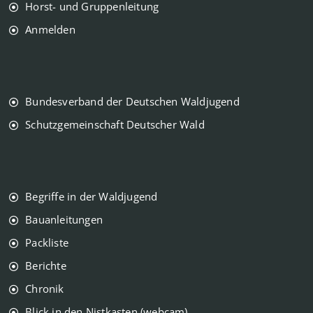
Horst- und Gruppenleitung
Anmelden
Bundesverband der Deutschen Waldjugend
Schutzgemeinschaft Deutscher Wald
Begriffe in der Waldjugend
Bauanleitungen
Packliste
Berichte
Chronik
Blick in den Nistkasten (webcam)