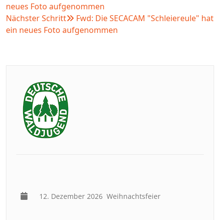
neues Foto aufgenommen
Nächster Schritt
Fwd: Die SECACAM "Schleiereule" hat
ein neues Foto aufgenommen
12. Dezember 2026
Weihnachtsfeier