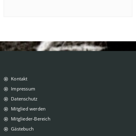
Kontakt
Impressum
Datenschutz
Mitglied werden
Mitglieder-Bereich
Gästebuch