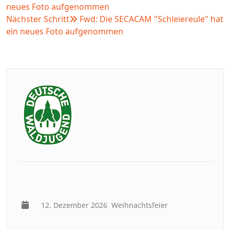
neues Foto aufgenommen
Nächster Schritt
Fwd: Die SECACAM "Schleiereule" hat
ein neues Foto aufgenommen
12. Dezember 2026
Weihnachtsfeier