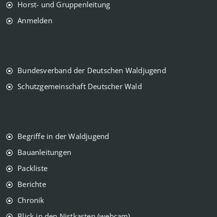
Horst- und Gruppenleitung
Anmelden
Bundesverband der Deutschen Waldjugend
Schutzgemeinschaft Deutscher Wald
Begriffe in der Waldjugend
Bauanleitungen
Packliste
Berichte
Chronik
Blick in den Nistkasten (webcam)