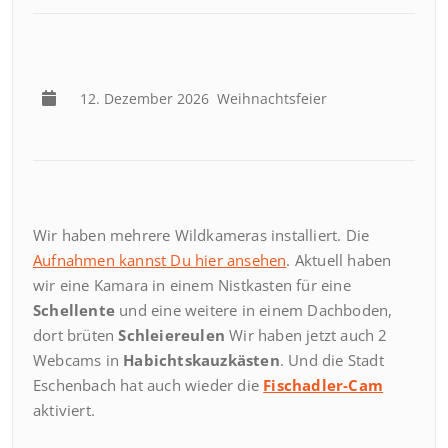
12. Dezember 2026
Weihnachtsfeier
Wir haben mehrere Wildkameras installiert. Die
Aufnahmen kannst Du hier ansehen
. Aktuell haben
wir eine Kamara in einem Nistkasten für eine
Schellente
und eine weitere in einem Dachboden,
dort brüten
Schleiereulen
Wir haben jetzt auch 2
Webcams in
Habichtskauzkästen
. Und die Stadt
Eschenbach hat auch wieder die
Fischadler-Cam
aktiviert.