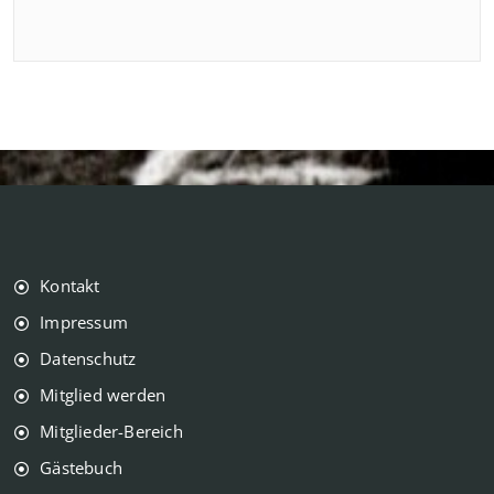
Kontakt
Impressum
Datenschutz
Mitglied werden
Mitglieder-Bereich
Gästebuch