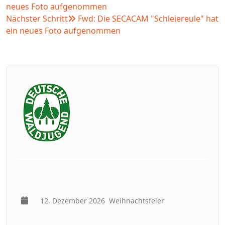
neues Foto aufgenommen
Nächster Schritt
Fwd: Die SECACAM "Schleiereule" hat
ein neues Foto aufgenommen
12. Dezember 2026
Weihnachtsfeier