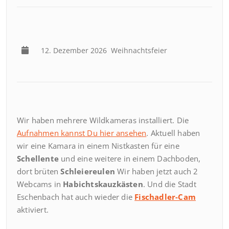
12. Dezember 2026
Weihnachtsfeier
Wir haben mehrere Wildkameras installiert. Die
Aufnahmen kannst Du hier ansehen
. Aktuell haben
wir eine Kamara in einem Nistkasten für eine
Schellente
und eine weitere in einem Dachboden,
dort brüten
Schleiereulen
Wir haben jetzt auch 2
Webcams in
Habichtskauzkästen
. Und die Stadt
Eschenbach hat auch wieder die
Fischadler-Cam
aktiviert.