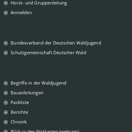
Horst- und Gruppenleitung
Anmelden
Bundesverband der Deutschen Waldjugend
Schutzgemeinschaft Deutscher Wald
Begriffe in der Waldjugend
Bauanleitungen
Packliste
Berichte
Chronik
Blick in den Nistkasten (webcam)