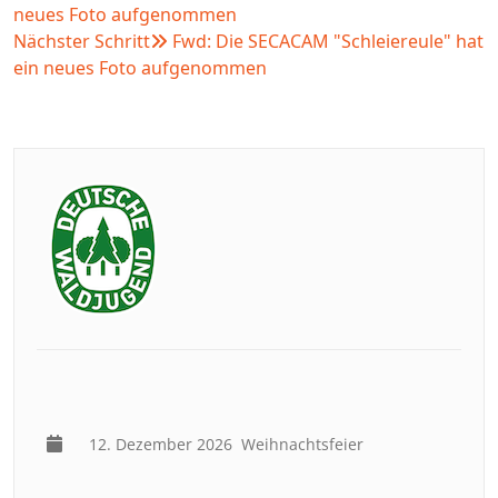
neues Foto aufgenommen
Nächster Schritt
Fwd: Die SECACAM "Schleiereule" hat
ein neues Foto aufgenommen
12. Dezember 2026
Weihnachtsfeier