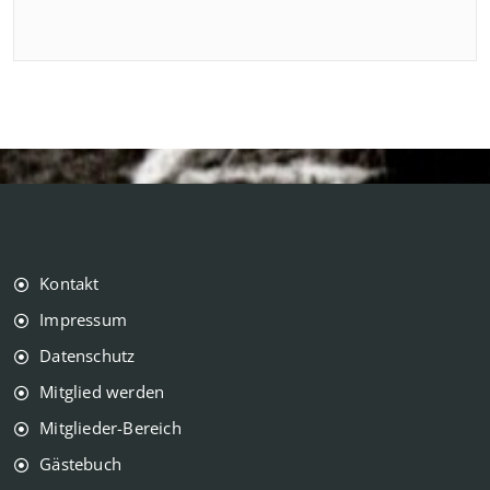
Kontakt
Impressum
Datenschutz
Mitglied werden
Mitglieder-Bereich
Gästebuch