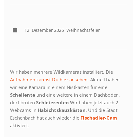
12. Dezember 2026
Weihnachtsfeier
Wir haben mehrere Wildkameras installiert. Die
Aufnahmen kannst Du hier ansehen
. Aktuell haben
wir eine Kamara in einem Nistkasten für eine
Schellente
und eine weitere in einem Dachboden,
dort brüten
Schleiereulen
Wir haben jetzt auch 2
Webcams in
Habichtskauzkästen
. Und die Stadt
Eschenbach hat auch wieder die
Fischadler-Cam
aktiviert.