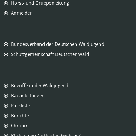
Horst- und Gruppenleitung
Anmelden
Bundesverband der Deutschen Waldjugend
Schutzgemeinschaft Deutscher Wald
Begriffe in der Waldjugend
Bauanleitungen
Packliste
Berichte
Chronik
Blick in den Nistkasten (webcam)