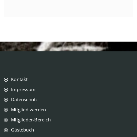
Kontakt
Impressum
Datenschutz
Mitglied werden
Mitglieder-Bereich
Gästebuch