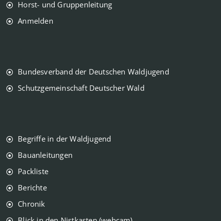
Horst- und Gruppenleitung
Anmelden
Bundesverband der Deutschen Waldjugend
Schutzgemeinschaft Deutscher Wald
Begriffe in der Waldjugend
Bauanleitungen
Packliste
Berichte
Chronik
Blick in den Nistkasten (webcam)