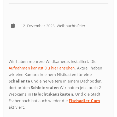
12. Dezember 2026
Weihnachtsfeier
Wir haben mehrere Wildkameras installiert. Die
Aufnahmen kannst Du hier ansehen
. Aktuell haben
wir eine Kamara in einem Nistkasten für eine
Schellente
und eine weitere in einem Dachboden,
dort brüten
Schleiereulen
Wir haben jetzt auch 2
Webcams in
Habichtskauzkästen
. Und die Stadt
Eschenbach hat auch wieder die
Fischadler-Cam
aktiviert.