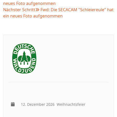
neues Foto aufgenommen
Nächster Schritt
Fwd: Die SECACAM "Schleiereule" hat
ein neues Foto aufgenommen
12. Dezember 2026
Weihnachtsfeier