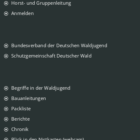
Horst- und Gruppenleitung
Anmelden
Bundesverband der Deutschen Waldjugend
Schutzgemeinschaft Deutscher Wald
Begriffe in der Waldjugend
Bauanleitungen
Packliste
Berichte
Chronik
Blick in den Nistkasten (webcam)