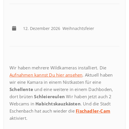
12. Dezember 2026
Weihnachtsfeier
Wir haben mehrere Wildkameras installiert. Die
Aufnahmen kannst Du hier ansehen
. Aktuell haben
wir eine Kamara in einem Nistkasten für eine
Schellente
und eine weitere in einem Dachboden,
dort brüten
Schleiereulen
Wir haben jetzt auch 2
Webcams in
Habichtskauzkästen
. Und die Stadt
Eschenbach hat auch wieder die
Fischadler-Cam
aktiviert.