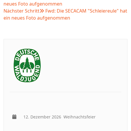
neues Foto aufgenommen
Nächster Schritt
Fwd: Die SECACAM "Schleiereule" hat
ein neues Foto aufgenommen
12. Dezember 2026
Weihnachtsfeier