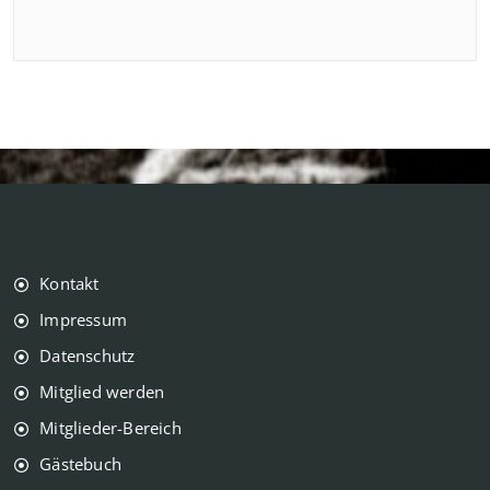
Kontakt
Impressum
Datenschutz
Mitglied werden
Mitglieder-Bereich
Gästebuch