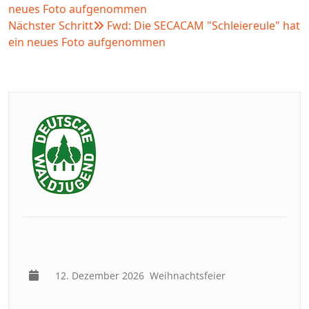
neues Foto aufgenommen
Nächster Schritt
Fwd: Die SECACAM "Schleiereule" hat
ein neues Foto aufgenommen
12. Dezember 2026
Weihnachtsfeier