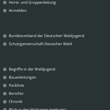
Horst- und Gruppenleitung
Anmelden
Bundesverband der Deutschen Waldjugend
Schutzgemeinschaft Deutscher Wald
Begriffe in der Waldjugend
Bauanleitungen
Packliste
Berichte
Chronik
Blick in den Nistkasten (webcam)