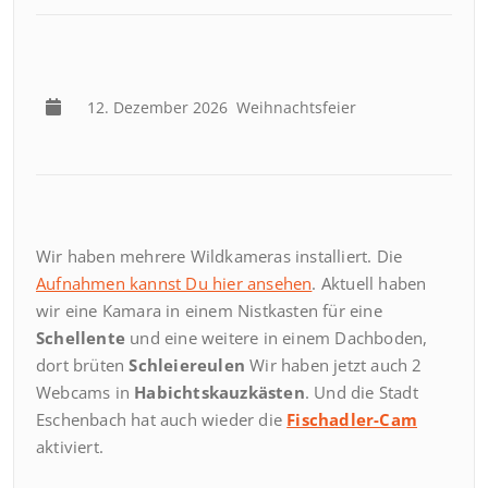
12. Dezember 2026
Weihnachtsfeier
Wir haben mehrere Wildkameras installiert. Die
Aufnahmen kannst Du hier ansehen
. Aktuell haben
wir eine Kamara in einem Nistkasten für eine
Schellente
und eine weitere in einem Dachboden,
dort brüten
Schleiereulen
Wir haben jetzt auch 2
Webcams in
Habichtskauzkästen
. Und die Stadt
Eschenbach hat auch wieder die
Fischadler-Cam
aktiviert.