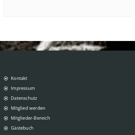
Kontakt
Impressum
Datenschutz
Mitglied werden
Mitglieder-Bereich
Gästebuch