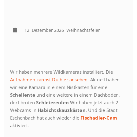
12. Dezember 2026
Weihnachtsfeier
Wir haben mehrere Wildkameras installiert. Die
Aufnahmen kannst Du hier ansehen
. Aktuell haben
wir eine Kamara in einem Nistkasten für eine
Schellente
und eine weitere in einem Dachboden,
dort brüten
Schleiereulen
Wir haben jetzt auch 2
Webcams in
Habichtskauzkästen
. Und die Stadt
Eschenbach hat auch wieder die
Fischadler-Cam
aktiviert.