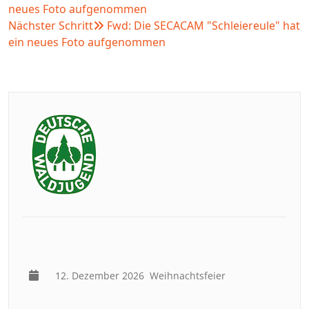
neues Foto aufgenommen
Nächster Schritt
Fwd: Die SECACAM "Schleiereule" hat
ein neues Foto aufgenommen
12. Dezember 2026
Weihnachtsfeier