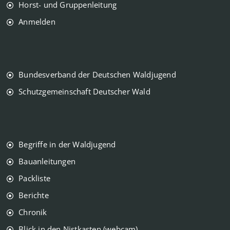
Horst- und Gruppenleitung
Anmelden
Bundesverband der Deutschen Waldjugend
Schutzgemeinschaft Deutscher Wald
Begriffe in der Waldjugend
Bauanleitungen
Packliste
Berichte
Chronik
Blick in den Nistkasten (webcam)