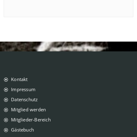
Kontakt
Impressum
Datenschutz
Mitglied werden
Mitglieder-Bereich
Gästebuch