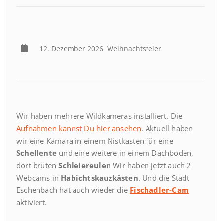
12. Dezember 2026
Weihnachtsfeier
Wir haben mehrere Wildkameras installiert. Die
Aufnahmen kannst Du hier ansehen
. Aktuell haben
wir eine Kamara in einem Nistkasten für eine
Schellente
und eine weitere in einem Dachboden,
dort brüten
Schleiereulen
Wir haben jetzt auch 2
Webcams in
Habichtskauzkästen
. Und die Stadt
Eschenbach hat auch wieder die
Fischadler-Cam
aktiviert.