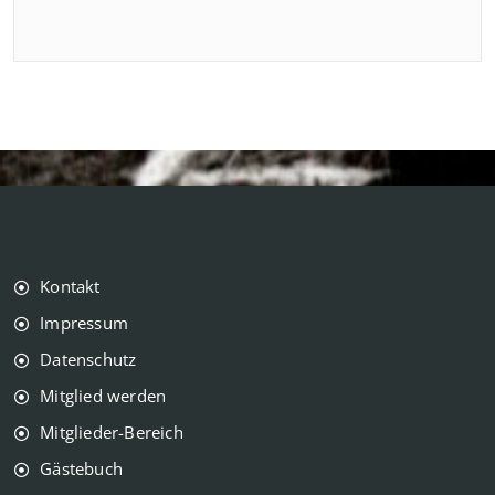
Kontakt
Impressum
Datenschutz
Mitglied werden
Mitglieder-Bereich
Gästebuch