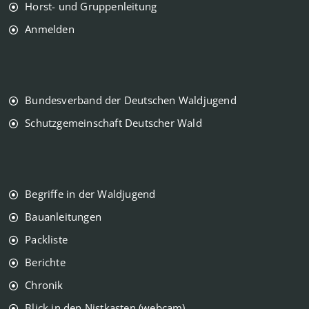
Horst- und Gruppenleitung
Anmelden
Bundesverband der Deutschen Waldjugend
Schutzgemeinschaft Deutscher Wald
Begriffe in der Waldjugend
Bauanleitungen
Packliste
Berichte
Chronik
Blick in den Nistkasten (webcam)