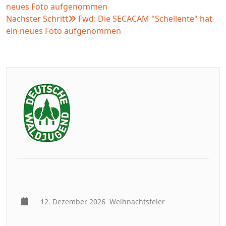
neues Foto aufgenommen
Nächster Schritt
Fwd: Die SECACAM "Schellente" hat
ein neues Foto aufgenommen
12. Dezember 2026
Weihnachtsfeier