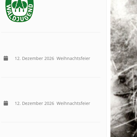
12. Dezember 2026
Weihnachtsfeier
12. Dezember 2026
Weihnachtsfeier