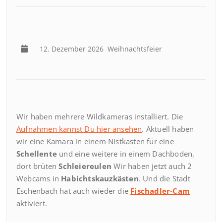
12. Dezember 2026
Weihnachtsfeier
Wir haben mehrere Wildkameras installiert. Die
Aufnahmen kannst Du hier ansehen
. Aktuell haben
wir eine Kamara in einem Nistkasten für eine
Schellente
und eine weitere in einem Dachboden,
dort brüten
Schleiereulen
Wir haben jetzt auch 2
Webcams in
Habichtskauzkästen
. Und die Stadt
Eschenbach hat auch wieder die
Fischadler-Cam
aktiviert.