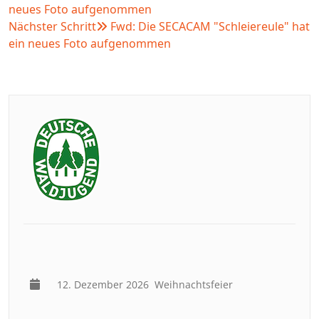
neues Foto aufgenommen
Nächster Schritt
Fwd: Die SECACAM "Schleiereule" hat
ein neues Foto aufgenommen
12. Dezember 2026
Weihnachtsfeier