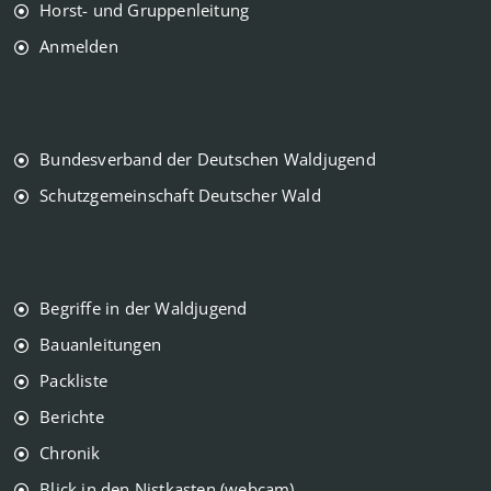
Horst- und Gruppenleitung
Anmelden
Bundesverband der Deutschen Waldjugend
Schutzgemeinschaft Deutscher Wald
Begriffe in der Waldjugend
Bauanleitungen
Packliste
Berichte
Chronik
Blick in den Nistkasten (webcam)