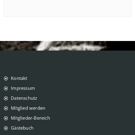
Kontakt
Impressum
Datenschutz
Mitglied werden
Mitglieder-Bereich
Gästebuch