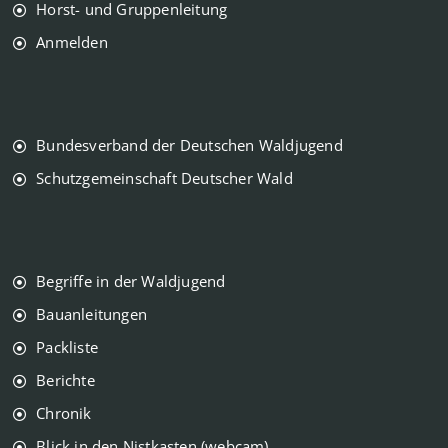
Horst- und Gruppenleitung
Anmelden
Bundesverband der Deutschen Waldjugend
Schutzgemeinschaft Deutscher Wald
Begriffe in der Waldjugend
Bauanleitungen
Packliste
Berichte
Chronik
Blick in den Nistkasten (webcam)