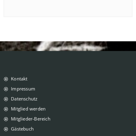
Kontakt
Impressum
Datenschutz
Mitglied werden
Mitglieder-Bereich
Gästebuch