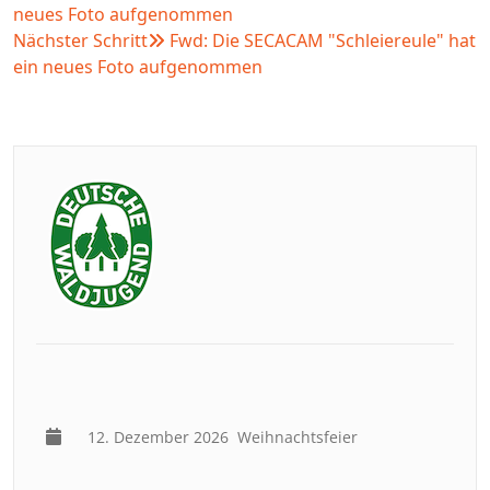
neues Foto aufgenommen
Nächster Schritt
Fwd: Die SECACAM "Schleiereule" hat
ein neues Foto aufgenommen
12. Dezember 2026
Weihnachtsfeier