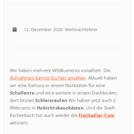
12. Dezember 2026
Weihnachtsfeier
Wir haben mehrere Wildkameras installiert. Die
Aufnahmen kannst Du hier ansehen
. Aktuell haben
wir eine Kamara in einem Nistkasten für eine
Schellente
und eine weitere in einem Dachboden,
dort brüten
Schleiereulen
Wir haben jetzt auch 2
Webcams in
Habichtskauzkästen
. Und die Stadt
Eschenbach hat auch wieder die
Fischadler-Cam
aktiviert.