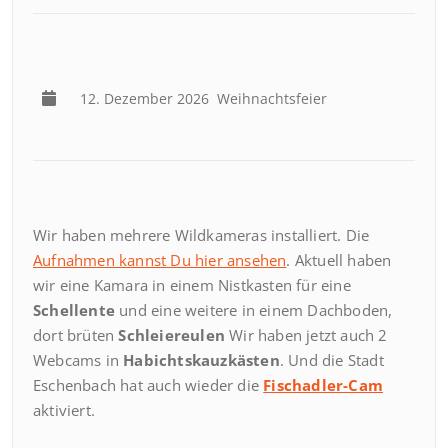
12. Dezember 2026
Weihnachtsfeier
Wir haben mehrere Wildkameras installiert. Die
Aufnahmen kannst Du hier ansehen
. Aktuell haben
wir eine Kamara in einem Nistkasten für eine
Schellente
und eine weitere in einem Dachboden,
dort brüten
Schleiereulen
Wir haben jetzt auch 2
Webcams in
Habichtskauzkästen
. Und die Stadt
Eschenbach hat auch wieder die
Fischadler-Cam
aktiviert.