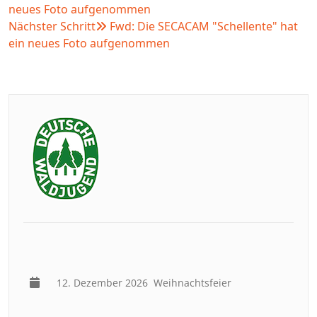
neues Foto aufgenommen
Nächster Schritt
Fwd: Die SECACAM "Schellente" hat
ein neues Foto aufgenommen
12. Dezember 2026
Weihnachtsfeier