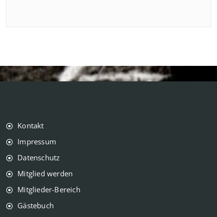
Kontakt
Impressum
Datenschutz
Mitglied werden
Mitglieder-Bereich
Gästebuch