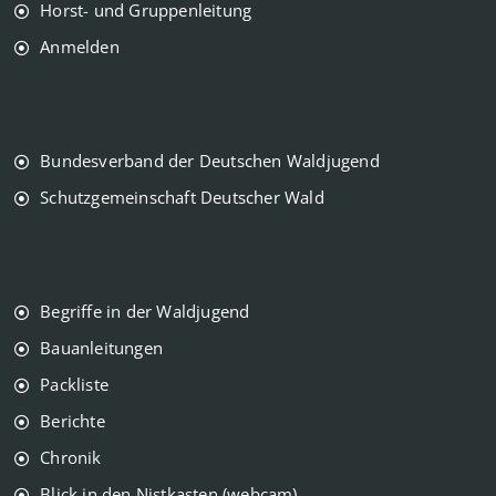
Horst- und Gruppenleitung
Anmelden
Bundesverband der Deutschen Waldjugend
Schutzgemeinschaft Deutscher Wald
Begriffe in der Waldjugend
Bauanleitungen
Packliste
Berichte
Chronik
Blick in den Nistkasten (webcam)