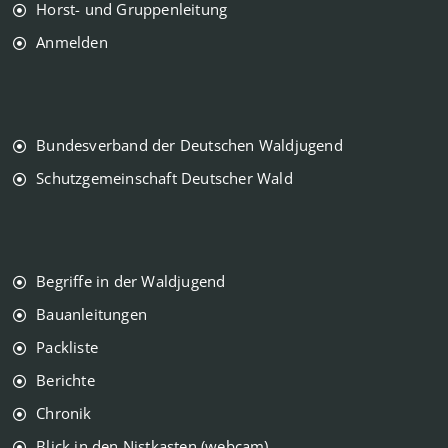
Horst- und Gruppenleitung
Anmelden
Bundesverband der Deutschen Waldjugend
Schutzgemeinschaft Deutscher Wald
Begriffe in der Waldjugend
Bauanleitungen
Packliste
Berichte
Chronik
Blick in den Nistkasten (webcam)