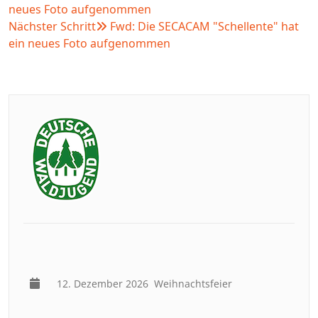
neues Foto aufgenommen
Nächster Schritt
Fwd: Die SECACAM "Schellente" hat
ein neues Foto aufgenommen
12. Dezember 2026
Weihnachtsfeier