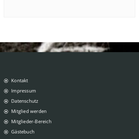
Kontakt
Impressum
Datenschutz
Mitglied werden
Mitglieder-Bereich
Gästebuch