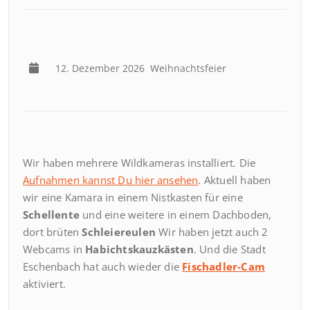
12. Dezember 2026
Weihnachtsfeier
Wir haben mehrere Wildkameras installiert. Die
Aufnahmen kannst Du hier ansehen
. Aktuell haben
wir eine Kamara in einem Nistkasten für eine
Schellente
und eine weitere in einem Dachboden,
dort brüten
Schleiereulen
Wir haben jetzt auch 2
Webcams in
Habichtskauzkästen
. Und die Stadt
Eschenbach hat auch wieder die
Fischadler-Cam
aktiviert.