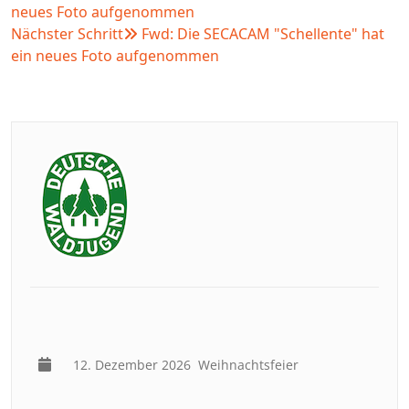
neues Foto aufgenommen
Nächster Schritt
Fwd: Die SECACAM "Schellente" hat
ein neues Foto aufgenommen
12. Dezember 2026
Weihnachtsfeier