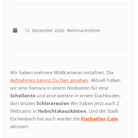
12. Dezember 2026
Weihnachtsfeier
Wir haben mehrere Wildkameras installiert. Die
Aufnahmen kannst Du hier ansehen
. Aktuell haben
wir eine Kamara in einem Nistkasten für eine
Schellente
und eine weitere in einem Dachboden,
dort brüten
Schleiereulen
Wir haben jetzt auch 2
Webcams in
Habichtskauzkästen
. Und die Stadt
Eschenbach hat auch wieder die
Fischadler-Cam
aktiviert.