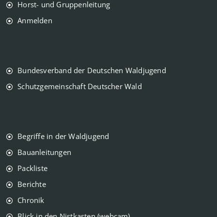
Horst- und Gruppenleitung
Anmelden
Bundesverband der Deutschen Waldjugend
Schutzgemeinschaft Deutscher Wald
Begriffe in der Waldjugend
Bauanleitungen
Packliste
Berichte
Chronik
Blick in den Nistkasten (webcam)