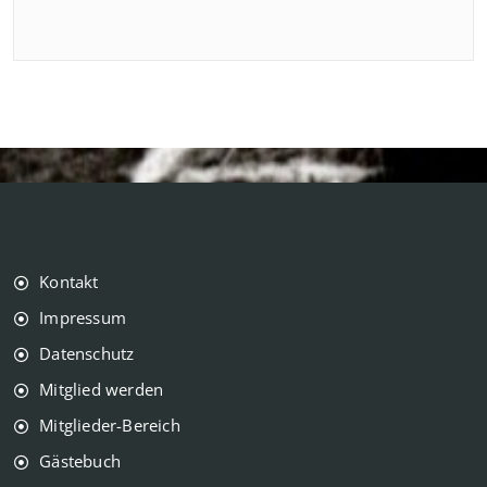
Kontakt
Impressum
Datenschutz
Mitglied werden
Mitglieder-Bereich
Gästebuch