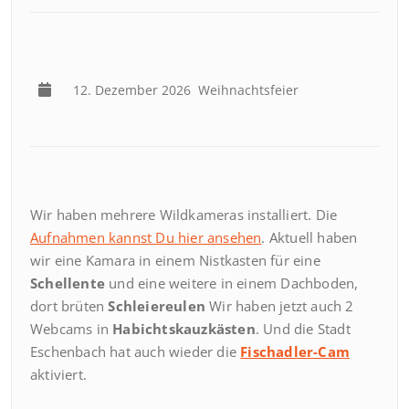
12. Dezember 2026
Weihnachtsfeier
Wir haben mehrere Wildkameras installiert. Die
Aufnahmen kannst Du hier ansehen
. Aktuell haben
wir eine Kamara in einem Nistkasten für eine
Schellente
und eine weitere in einem Dachboden,
dort brüten
Schleiereulen
Wir haben jetzt auch 2
Webcams in
Habichtskauzkästen
. Und die Stadt
Eschenbach hat auch wieder die
Fischadler-Cam
aktiviert.