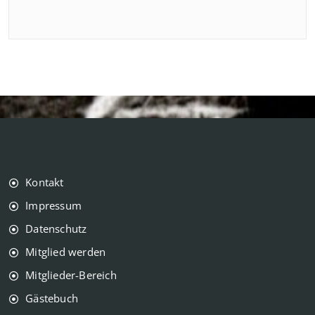
Kontakt
Impressum
Datenschutz
Mitglied werden
Mitglieder-Bereich
Gästebuch