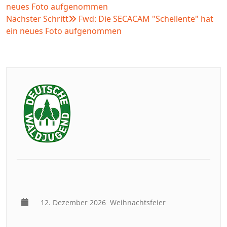
neues Foto aufgenommen
Nächster Schritt
Fwd: Die SECACAM "Schellente" hat
ein neues Foto aufgenommen
12. Dezember 2026
Weihnachtsfeier