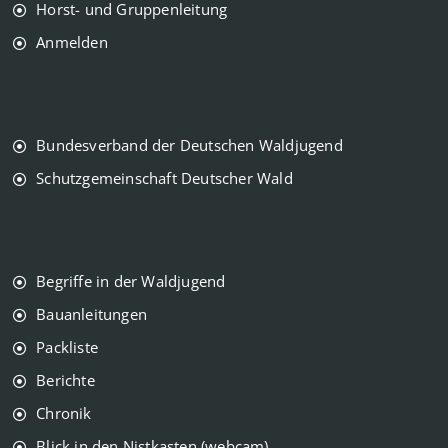
Horst- und Gruppenleitung
Anmelden
Bundesverband der Deutschen Waldjugend
Schutzgemeinschaft Deutscher Wald
Begriffe in der Waldjugend
Bauanleitungen
Packliste
Berichte
Chronik
Blick in den Nistkasten (webcam)