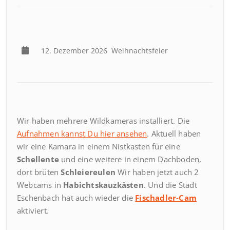
12. Dezember 2026
Weihnachtsfeier
Wir haben mehrere Wildkameras installiert. Die
Aufnahmen kannst Du hier ansehen
. Aktuell haben
wir eine Kamara in einem Nistkasten für eine
Schellente
und eine weitere in einem Dachboden,
dort brüten
Schleiereulen
Wir haben jetzt auch 2
Webcams in
Habichtskauzkästen
. Und die Stadt
Eschenbach hat auch wieder die
Fischadler-Cam
aktiviert.