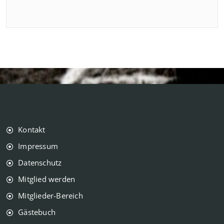
Kontakt
Impressum
Datenschutz
Mitglied werden
Mitglieder-Bereich
Gästebuch