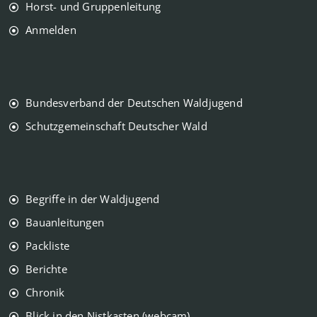
Horst- und Gruppenleitung
Anmelden
Bundesverband der Deutschen Waldjugend
Schutzgemeinschaft Deutscher Wald
Begriffe in der Waldjugend
Bauanleitungen
Packliste
Berichte
Chronik
Blick in den Nistkasten (webcam)