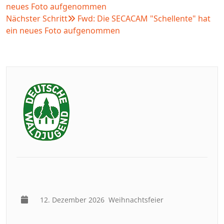
neues Foto aufgenommen
Nächster Schritt
Fwd: Die SECACAM "Schellente" hat
ein neues Foto aufgenommen
12. Dezember 2026
Weihnachtsfeier