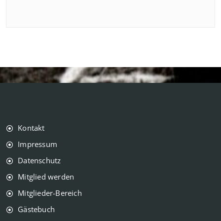
Kontakt
Impressum
Datenschutz
Mitglied werden
Mitglieder-Bereich
Gästebuch