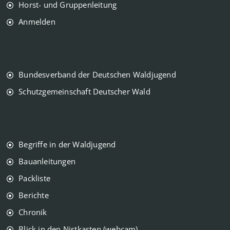
Horst- und Gruppenleitung
Anmelden
Bundesverband der Deutschen Waldjugend
Schutzgemeinschaft Deutscher Wald
Begriffe in der Waldjugend
Bauanleitungen
Packliste
Berichte
Chronik
Blick in den Nistkasten (webcam)