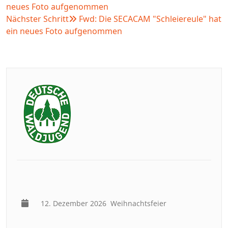
neues Foto aufgenommen
Nächster Schritt
Fwd: Die SECACAM "Schleiereule" hat
ein neues Foto aufgenommen
12. Dezember 2026
Weihnachtsfeier