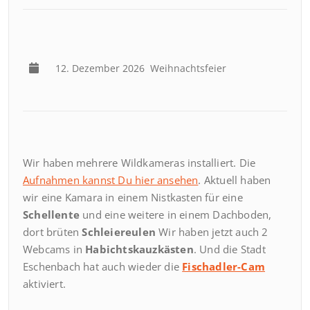
12. Dezember 2026
Weihnachtsfeier
Wir haben mehrere Wildkameras installiert. Die
Aufnahmen kannst Du hier ansehen
. Aktuell haben
wir eine Kamara in einem Nistkasten für eine
Schellente
und eine weitere in einem Dachboden,
dort brüten
Schleiereulen
Wir haben jetzt auch 2
Webcams in
Habichtskauzkästen
. Und die Stadt
Eschenbach hat auch wieder die
Fischadler-Cam
aktiviert.