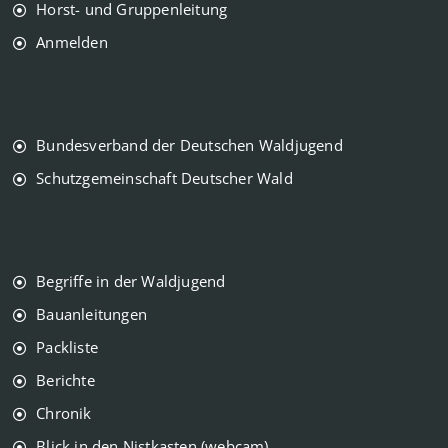
Horst- und Gruppenleitung
Anmelden
Bundesverband der Deutschen Waldjugend
Schutzgemeinschaft Deutscher Wald
Begriffe in der Waldjugend
Bauanleitungen
Packliste
Berichte
Chronik
Blick in den Nistkasten (webcam)