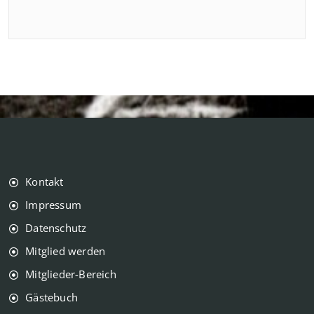
Kontakt
Impressum
Datenschutz
Mitglied werden
Mitglieder-Bereich
Gästebuch