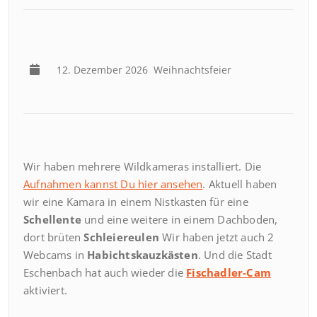
12. Dezember 2026
Weihnachtsfeier
Wir haben mehrere Wildkameras installiert. Die
Aufnahmen kannst Du hier ansehen
. Aktuell haben
wir eine Kamara in einem Nistkasten für eine
Schellente
und eine weitere in einem Dachboden,
dort brüten
Schleiereulen
Wir haben jetzt auch 2
Webcams in
Habichtskauzkästen
. Und die Stadt
Eschenbach hat auch wieder die
Fischadler-Cam
aktiviert.