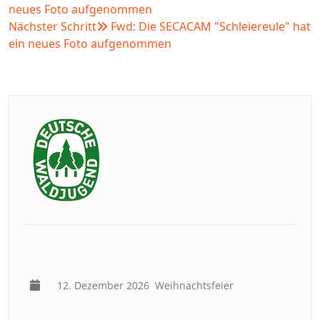
neues Foto aufgenommen
Nächster Schritt
Fwd: Die SECACAM "Schleiereule" hat
ein neues Foto aufgenommen
12. Dezember 2026
Weihnachtsfeier