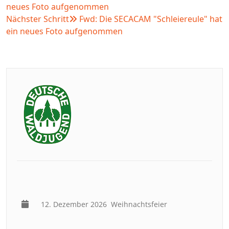
neues Foto aufgenommen
Nächster Schritt
Fwd: Die SECACAM "Schleiereule" hat
ein neues Foto aufgenommen
12. Dezember 2026
Weihnachtsfeier