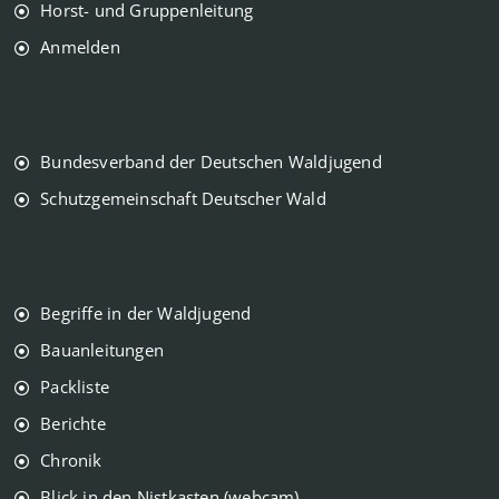
Horst- und Gruppenleitung
Anmelden
Bundesverband der Deutschen Waldjugend
Schutzgemeinschaft Deutscher Wald
Begriffe in der Waldjugend
Bauanleitungen
Packliste
Berichte
Chronik
Blick in den Nistkasten (webcam)