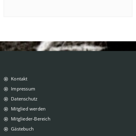
Kontakt
Impressum
Datenschutz
Mitglied werden
Mitglieder-Bereich
Gästebuch