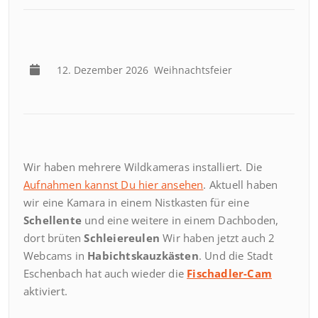
12. Dezember 2026
Weihnachtsfeier
Wir haben mehrere Wildkameras installiert. Die
Aufnahmen kannst Du hier ansehen
. Aktuell haben
wir eine Kamara in einem Nistkasten für eine
Schellente
und eine weitere in einem Dachboden,
dort brüten
Schleiereulen
Wir haben jetzt auch 2
Webcams in
Habichtskauzkästen
. Und die Stadt
Eschenbach hat auch wieder die
Fischadler-Cam
aktiviert.