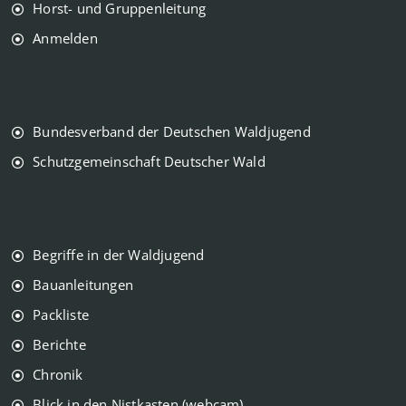
Horst- und Gruppenleitung
Anmelden
Bundesverband der Deutschen Waldjugend
Schutzgemeinschaft Deutscher Wald
Begriffe in der Waldjugend
Bauanleitungen
Packliste
Berichte
Chronik
Blick in den Nistkasten (webcam)