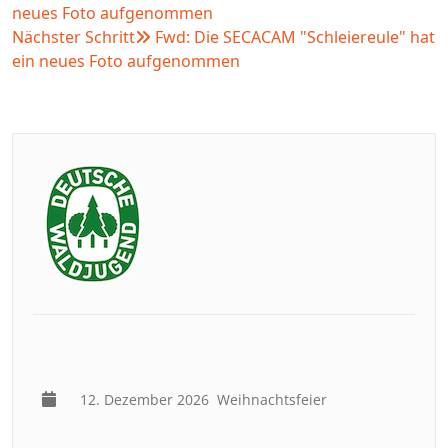
neues Foto aufgenommen
Nächster Schritt
Fwd: Die SECACAM "Schleiereule" hat
ein neues Foto aufgenommen
12. Dezember 2026
Weihnachtsfeier