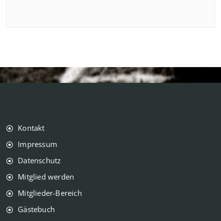
Kontakt
Impressum
Datenschutz
Mitglied werden
Mitglieder-Bereich
Gästebuch