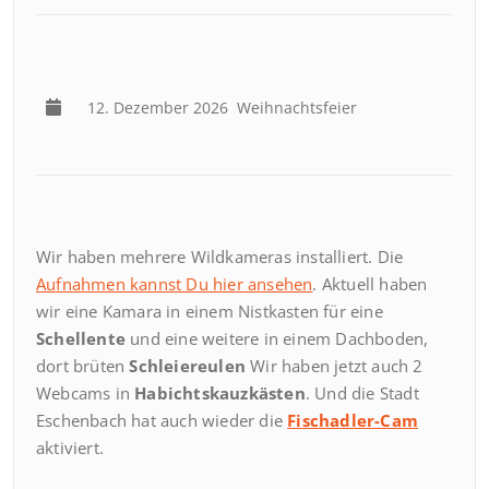
12. Dezember 2026
Weihnachtsfeier
Wir haben mehrere Wildkameras installiert. Die
Aufnahmen kannst Du hier ansehen
. Aktuell haben
wir eine Kamara in einem Nistkasten für eine
Schellente
und eine weitere in einem Dachboden,
dort brüten
Schleiereulen
Wir haben jetzt auch 2
Webcams in
Habichtskauzkästen
. Und die Stadt
Eschenbach hat auch wieder die
Fischadler-Cam
aktiviert.