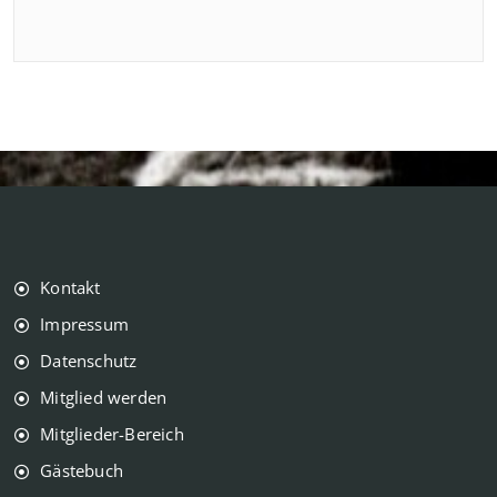
Kontakt
Impressum
Datenschutz
Mitglied werden
Mitglieder-Bereich
Gästebuch