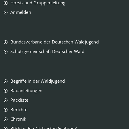
Horst- und Gruppenleitung
Anmelden
Bundesverband der Deutschen Waldjugend
Schutzgemeinschaft Deutscher Wald
Begriffe in der Waldjugend
Bauanleitungen
Packliste
Berichte
Chronik
Blick in den Nistkasten (webcam)