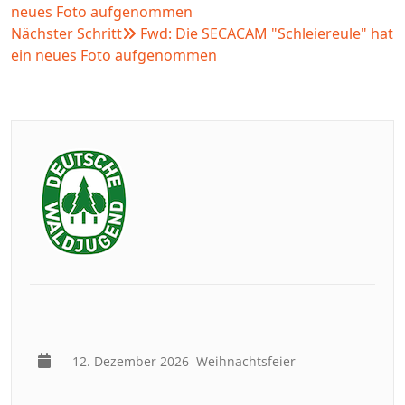
neues Foto aufgenommen
Nächster Schritt
Fwd: Die SECACAM "Schleiereule" hat
ein neues Foto aufgenommen
12. Dezember 2026
Weihnachtsfeier