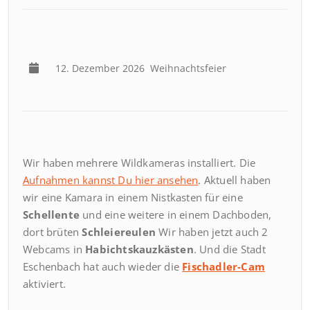
12. Dezember 2026
Weihnachtsfeier
Wir haben mehrere Wildkameras installiert. Die
Aufnahmen kannst Du hier ansehen
. Aktuell haben
wir eine Kamara in einem Nistkasten für eine
Schellente
und eine weitere in einem Dachboden,
dort brüten
Schleiereulen
Wir haben jetzt auch 2
Webcams in
Habichtskauzkästen
. Und die Stadt
Eschenbach hat auch wieder die
Fischadler-Cam
aktiviert.