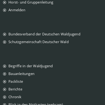
Horst- und Gruppenleitung
Anmelden
Bundesverband der Deutschen Waldjugend
Schutzgemeinschaft Deutscher Wald
Begriffe in der Waldjugend
Bauanleitungen
Packliste
Berichte
Chronik
Blick in den Nistkasten (webcam)