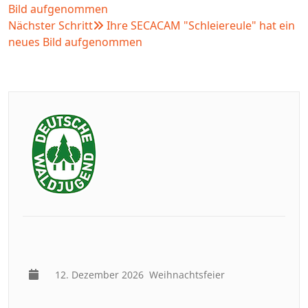
Bild aufgenommen
Nächster Schritt
Ihre SECACAM "Schleiereule" hat ein
neues Bild aufgenommen
12. Dezember 2026
Weihnachtsfeier