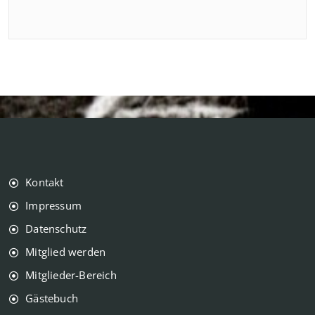
Kontakt
Impressum
Datenschutz
Mitglied werden
Mitglieder-Bereich
Gästebuch