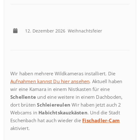
12. Dezember 2026
Weihnachtsfeier
Wir haben mehrere Wildkameras installiert. Die
Aufnahmen kannst Du hier ansehen
. Aktuell haben
wir eine Kamara in einem Nistkasten für eine
Schellente
und eine weitere in einem Dachboden,
dort brüten
Schleiereulen
Wir haben jetzt auch 2
Webcams in
Habichtskauzkästen
. Und die Stadt
Eschenbach hat auch wieder die
Fischadler-Cam
aktiviert.