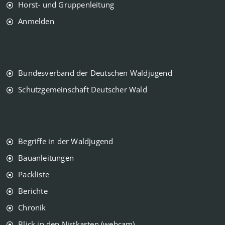
Horst- und Gruppenleitung
Anmelden
Bundesverband der Deutschen Waldjugend
Schutzgemeinschaft Deutscher Wald
Begriffe in der Waldjugend
Bauanleitungen
Packliste
Berichte
Chronik
Blick in den Nistkasten (webcam)