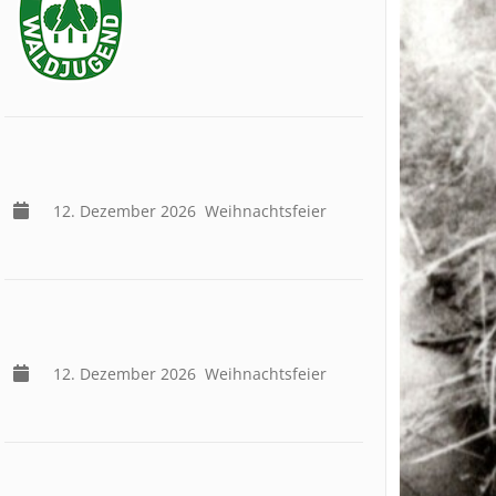
12. Dezember 2026
Weihnachtsfeier
12. Dezember 2026
Weihnachtsfeier