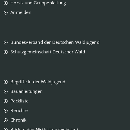
Horst- und Gruppenleitung
Anmelden
Bundesverband der Deutschen Waldjugend
Schutzgemeinschaft Deutscher Wald
Begriffe in der Waldjugend
Bauanleitungen
Packliste
Berichte
Chronik
Blick in den Nistkasten (webcam)