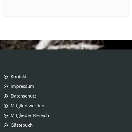
Kontakt
Impressum
Datenschutz
Mitglied werden
Mitglieder-Bereich
Gästebuch