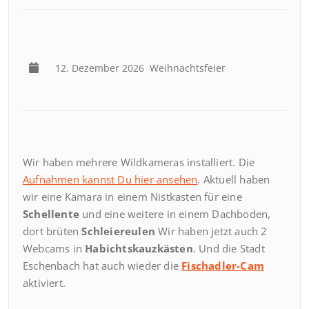
12. Dezember 2026
Weihnachtsfeier
Wir haben mehrere Wildkameras installiert. Die
Aufnahmen kannst Du hier ansehen
. Aktuell haben
wir eine Kamara in einem Nistkasten für eine
Schellente
und eine weitere in einem Dachboden,
dort brüten
Schleiereulen
Wir haben jetzt auch 2
Webcams in
Habichtskauzkästen
. Und die Stadt
Eschenbach hat auch wieder die
Fischadler-Cam
aktiviert.