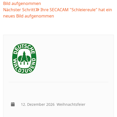
Bild aufgenommen
Nächster Schritt
Ihre SECACAM "Schleiereule" hat ein
neues Bild aufgenommen
12. Dezember 2026
Weihnachtsfeier