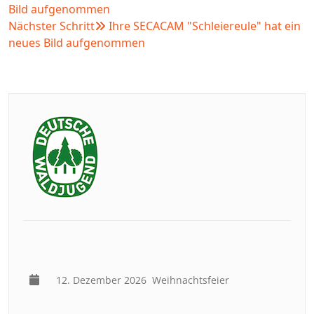
Bild aufgenommen
Nächster Schritt
Ihre SECACAM "Schleiereule" hat ein
neues Bild aufgenommen
12. Dezember 2026
Weihnachtsfeier