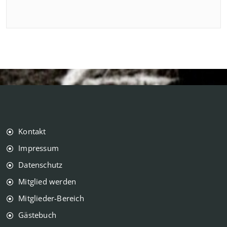
Kontakt
Impressum
Datenschutz
Mitglied werden
Mitglieder-Bereich
Gästebuch