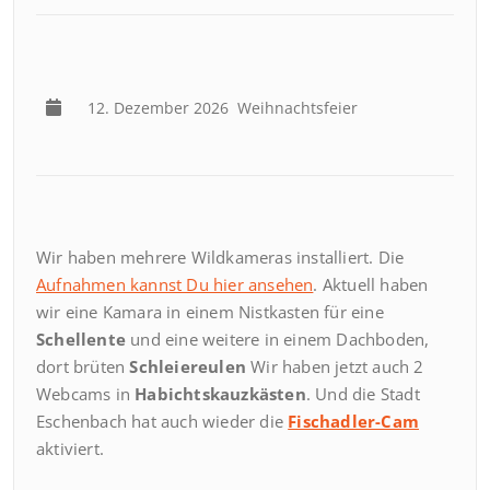
12. Dezember 2026
Weihnachtsfeier
Wir haben mehrere Wildkameras installiert. Die
Aufnahmen kannst Du hier ansehen
. Aktuell haben
wir eine Kamara in einem Nistkasten für eine
Schellente
und eine weitere in einem Dachboden,
dort brüten
Schleiereulen
Wir haben jetzt auch 2
Webcams in
Habichtskauzkästen
. Und die Stadt
Eschenbach hat auch wieder die
Fischadler-Cam
aktiviert.