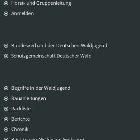
Horst- und Gruppenleitung
Anmelden
Bundesverband der Deutschen Waldjugend
Schutzgemeinschaft Deutscher Wald
Begriffe in der Waldjugend
Bauanleitungen
Packliste
Berichte
Chronik
Blick in den Nistkasten (webcam)